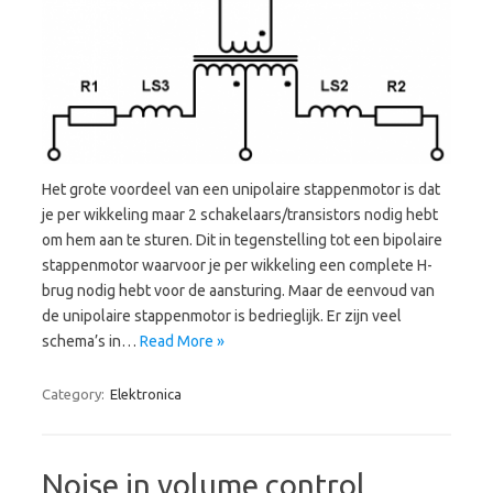
Het grote voordeel van een unipolaire stappenmotor is dat
je per wikkeling maar 2 schakelaars/transistors nodig hebt
om hem aan te sturen. Dit in tegenstelling tot een bipolaire
stappenmotor waarvoor je per wikkeling een complete H-
brug nodig hebt voor de aansturing. Maar de eenvoud van
de unipolaire stappenmotor is bedrieglijk. Er zijn veel
schema’s in…
Read More »
Category:
Elektronica
Noise in volume control