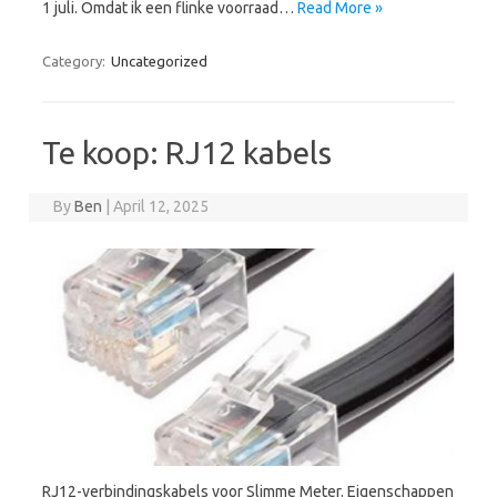
1 juli. Omdat ik een flinke voorraad…
Read More »
Category:
Uncategorized
Te koop: RJ12 kabels
By
Ben
|
April 12, 2025
RJ12-verbindingskabels voor Slimme Meter. Eigenschappen