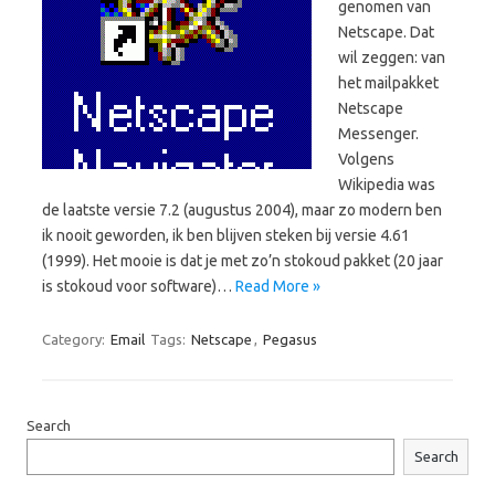
genomen van
Netscape. Dat
wil zeggen: van
het mailpakket
Netscape
Messenger.
Volgens
Wikipedia was
de laatste versie 7.2 (augustus 2004), maar zo modern ben
ik nooit geworden, ik ben blijven steken bij versie 4.61
(1999). Het mooie is dat je met zo’n stokoud pakket (20 jaar
is stokoud voor software)…
Read More »
Category:
Email
Tags:
Netscape
,
Pegasus
Search
Search