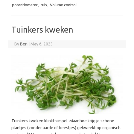
potentiometer
,
ruis
,
Volume control
Tuinkers kweken
By
Ben
|
May 6, 2023
Tuinkers kweken klinkt simpel. Maar hoe krijg je schone
plantjes (zonder aarde of beestjes) gekweekt op organisch