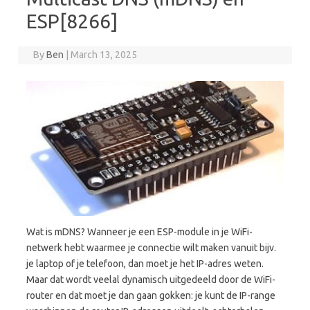
ESP[8266]
By
Ben
|
March 13, 2025
Wat is mDNS? Wanneer je een ESP-module in je WiFi-
netwerk hebt waarmee je connectie wilt maken vanuit bijv.
je laptop of je telefoon, dan moet je het IP-adres weten.
Maar dat wordt veelal dynamisch uitgedeeld door de WiFi-
router en dat moet je dan gaan gokken: je kunt de IP-range