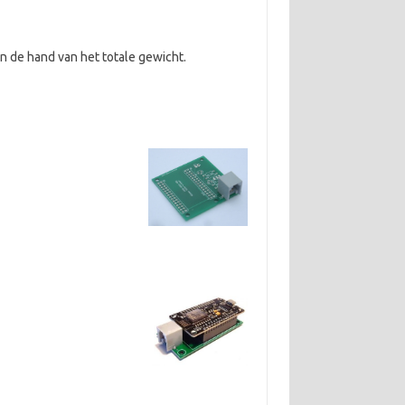
 de hand van het totale gewicht.