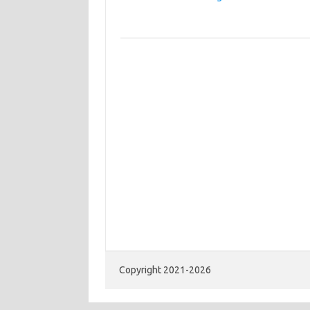
Copyright 2021-2026