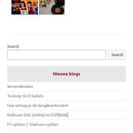
Search
Search
Nieuwe blogs
Verzendkosten
Te koop: RJ12 kabels
Hoe verlaag je de terugleverkosten?
Multicast DNS (mDNS) en ESP[8266]
P1-splitter / Telefoon-splitter