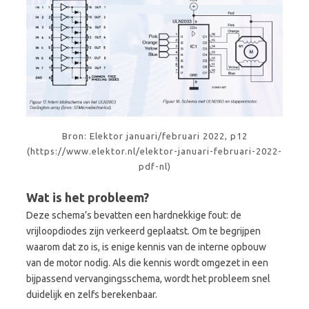
Bron: Elektor januari/februari 2022, p12
(https://www.elektor.nl/elektor-januari-februari-2022-
pdf-nl)
Wat is het probleem?
Deze schema’s bevatten een hardnekkige fout: de
vrijloopdiodes zijn verkeerd geplaatst. Om te begrijpen
waarom dat zo is, is enige kennis van de interne opbouw
van de motor nodig. Als die kennis wordt omgezet in een
bijpassend vervangingsschema, wordt het probleem snel
duidelijk en zelfs berekenbaar.