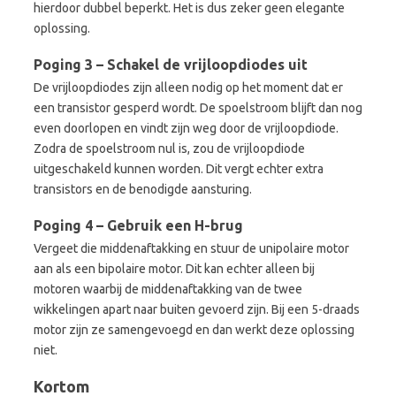
hierdoor dubbel beperkt. Het is dus zeker geen elegante
oplossing.
Poging 3 – Schakel de vrijloopdiodes uit
De vrijloopdiodes zijn alleen nodig op het moment dat er
een transistor gesperd wordt. De spoelstroom blijft dan nog
even doorlopen en vindt zijn weg door de vrijloopdiode.
Zodra de spoelstroom nul is, zou de vrijloopdiode
uitgeschakeld kunnen worden. Dit vergt echter extra
transistors en de benodigde aansturing.
Poging 4 – Gebruik een H-brug
Vergeet die middenaftakking en stuur de unipolaire motor
aan als een bipolaire motor. Dit kan echter alleen bij
motoren waarbij de middenaftakking van de twee
wikkelingen apart naar buiten gevoerd zijn. Bij een 5-draads
motor zijn ze samengevoegd en dan werkt deze oplossing
niet.
Kortom