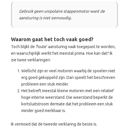
Gebruik geen unipolaire stappenmotor want de
aansturing is niet eenvoudig.
Waarom gaat het toch vaak goed?
Toch blijkt de ‘foute’ aansturing vaak toegepast te worden,
en waarschijnlijk werkt het meestal prima. Hoe kan dat? Ik
zie twee verklaringen:
Wellicht zijn er veel motoren waarbij de spoelen niet
erg goed gekoppeld zijn. Dan speelt het beschreven
probleem een stuk minder.
Het betreft meestal kleine motoren met een relatief
hoge interne weerstand. Die weerstand beperkt de
kortsluitstroom dermate dat het probleem een stuk
minder goed merkbaar is.
Ik vermoed dat de tweede verklaring de beste is.