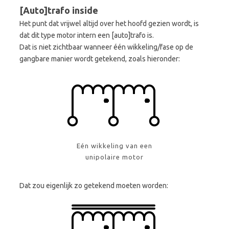
[Auto]trafo inside
Het punt dat vrijwel altijd over het hoofd gezien wordt, is
dat dit type motor intern een [auto]trafo is.
Dat is niet zichtbaar wanneer één wikkeling/fase op de
gangbare manier wordt getekend, zoals hieronder:
Eén wikkeling van een
unipolaire motor
Dat zou eigenlijk zo getekend moeten worden: