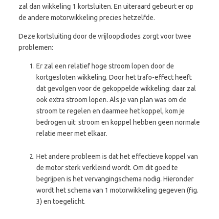
zal dan wikkeling 1 kortsluiten. En uiteraard gebeurt er op
de andere motorwikkeling precies hetzelfde.
Deze kortsluiting door de vrijloopdiodes zorgt voor twee
problemen:
Er zal een relatief hoge stroom lopen door de
kortgesloten wikkeling. Door het trafo-effect heeft
dat gevolgen voor de gekoppelde wikkeling: daar zal
ook extra stroom lopen. Als je van plan was om de
stroom te regelen en daarmee het koppel, kom je
bedrogen uit: stroom en koppel hebben geen normale
relatie meer met elkaar.
Het andere probleem is dat het effectieve koppel van
de motor sterk verkleind wordt. Om dit goed te
begrijpen is het vervangingschema nodig. Hieronder
wordt het schema van 1 motorwikkeling gegeven (fig.
3) en toegelicht.