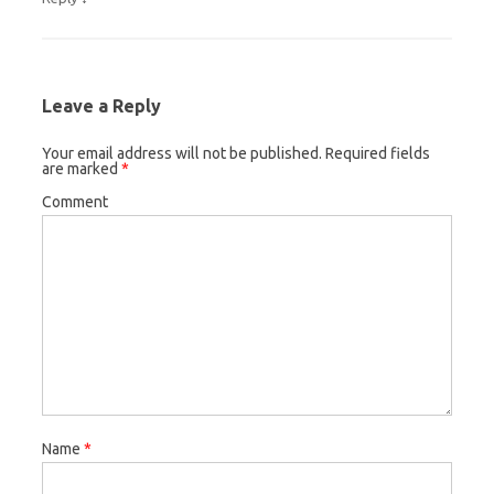
Leave a Reply
Your email address will not be published.
Required fields
are marked
*
Comment
Name
*