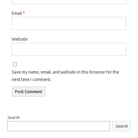
Email
*
Website
Save my name, email, and website in this browser for the
next time I comment.
Search
Search