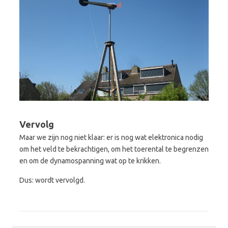
Vervolg
Maar we zijn nog niet klaar: er is nog wat elektronica nodig
om het veld te bekrachtigen, om het toerental te begrenzen
en om de dynamospanning wat op te krikken.
Dus: wordt vervolgd.