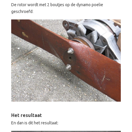
De rotor wordt met 2 boutjes op de dynamo poelie
geschroefd:
Het resultaat
En dan is dit het resultaat: