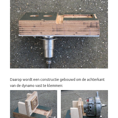
Daarop wordt een constructie gebouwd om de achterkant
van de dynamo vast te klemmen: