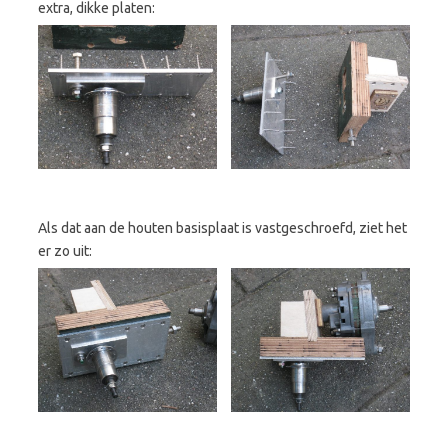
extra, dikke platen:
Als dat aan de houten basisplaat is vastgeschroefd, ziet het
er zo uit: