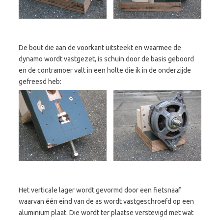
De bout die aan de voorkant uitsteekt en waarmee de
dynamo wordt vastgezet, is schuin door de basis geboord
en de contramoer valt in een holte die ik in de onderzijde
gefreesd heb:
Het verticale lager wordt gevormd door een fietsnaaf
waarvan één eind van de as wordt vastgeschroefd op een
aluminium plaat. Die wordt ter plaatse verstevigd met wat