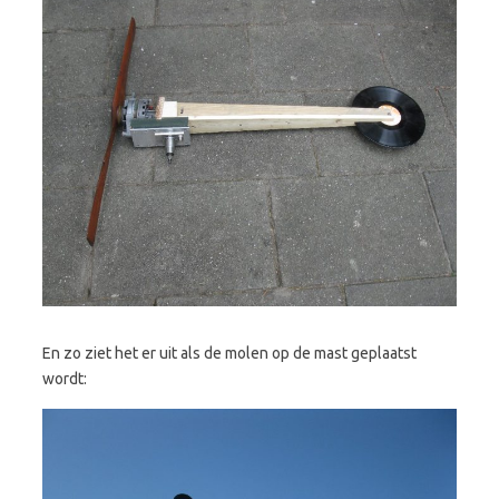
En zo ziet het er uit als de molen op de mast geplaatst
wordt: