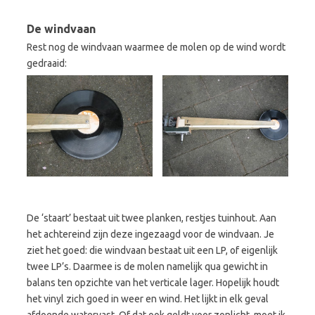
De windvaan
Rest nog de windvaan waarmee de molen op de wind wordt
gedraaid:
De ‘staart’ bestaat uit twee planken, restjes tuinhout. Aan
het achtereind zijn deze ingezaagd voor de windvaan. Je
ziet het goed: die windvaan bestaat uit een LP, of eigenlijk
twee LP’s. Daarmee is de molen namelijk qua gewicht in
balans ten opzichte van het verticale lager. Hopelijk houdt
het vinyl zich goed in weer en wind. Het lijkt in elk geval