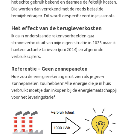
het echte gebruik bekend en daarmee de feitelijk kosten.
Die worden dan verrekend met de reeds betaalde
termijnbedragen. Dit wordt gespecificeerd in je jaarnota.
Het effect van de terugleverkosten
Ik ga in onderstaande rekenvoorbeelden qua
stroomverbruik uit van mijn eigen situatie in 2023 maar ik
hanteer actuele tarieven (juni 2024) en afgeronde
verbruikscijfers.
Referentie – Geen zonnepanelen
Hoe zou de energierekening eruit zien als je
geen
zonnepanelen zou hebben? Alle energie die je in huis
verbruikt moet je dan inkopen bij de energiemaatschappij
voor het leveringstarief.