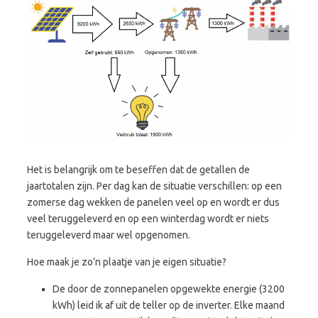
Het is belangrijk om te beseffen dat de getallen de
jaartotalen zijn. Per dag kan de situatie verschillen: op een
zomerse dag wekken de panelen veel op en wordt er dus
veel teruggeleverd en op een winterdag wordt er niets
teruggeleverd maar wel opgenomen.
Hoe maak je zo’n plaatje van je eigen situatie?
De door de zonnepanelen opgewekte energie (3200
kWh) leid ik af uit de teller op de inverter. Elke maand