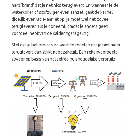
hard ‘brand’ dat je net niks teruglevert. En wanneer je de
waterkoker of stofzuiger even aanzet, gaat de kachel
tijdelijk even uit. Maar let op: je moet wel net zoveel
terugleveren als je opneemt, omdat je anders geen
voordeel hebt van de salderingsregeling.
Stel dat je het precies zo weet te regelen dat je niet meer
teruglevert dan strikt noodzakelijk. Een rekenvoorbeeld,
alweer op basis van hetzelfde huishoudelijke verbruik: