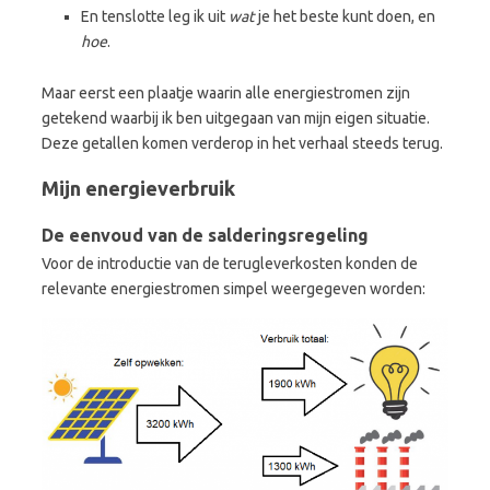
En tenslotte leg ik uit
wat
je het beste kunt doen, en
hoe
.
Maar eerst een plaatje waarin alle energiestromen zijn
getekend waarbij ik ben uitgegaan van mijn eigen situatie.
Deze getallen komen verderop in het verhaal steeds terug.
Mijn energieverbruik
De eenvoud van de salderingsregeling
Voor de introductie van de terugleverkosten konden de
relevante energiestromen simpel weergegeven worden: