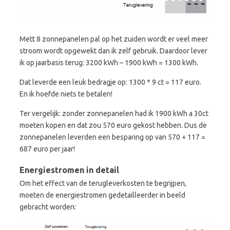
Mett 8 zonnepanelen pal op het zuiden wordt er veel meer
stroom wordt opgewekt dan ik zelf gebruik. Daardoor lever
ik op jaarbasis terug: 3200 kWh – 1900 kWh = 1300 kWh.
Dat leverde een leuk bedragje op: 1300 * 9 ct = 117 euro.
En ik hoefde niets te betalen!
Ter vergelijk: zonder zonnepanelen had ik 1900 kWh a 30ct
moeten kopen en dat zou 570 euro gekost hebben. Dus de
zonnepanelen leverden een besparing op van 570 + 117 =
687 euro per jaar!
Energiestromen in detail
Om het effect van de terugleverkosten te begrijpen,
moeten de energiestromen gedetailleerder in beeld
gebracht worden: